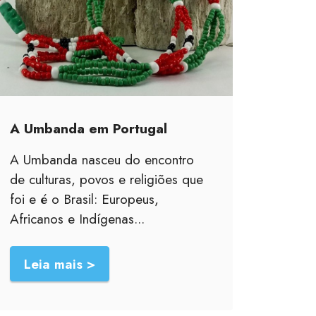
A Umbanda em Portugal
A Umbanda nasceu do encontro
de culturas, povos e religiões que
foi e é o Brasil: Europeus,
Africanos e Indígenas...
Leia mais >