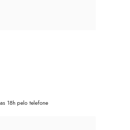
 as 18h pelo telefone