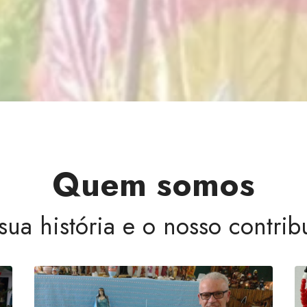
Quem somos
sua história e o nosso contrib