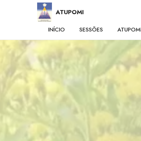
ATUPOMI
INÍCIO
SESSÕES
ATUPOM