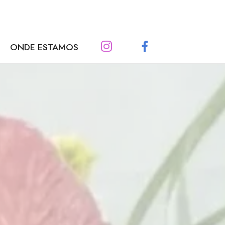
ONDE ESTAMOS