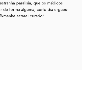
estranha paralisia, que os médicos
 de forma alguma, certo dia ergueu-
 "Amanhã estarei curado"...