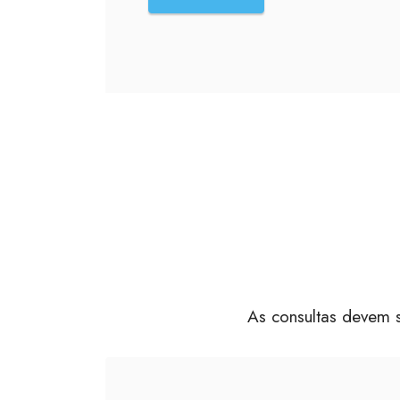
As consultas devem s