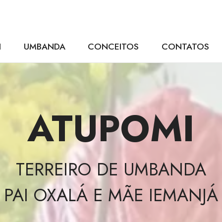
I
UMBANDA
CONCEITOS
CONTATOS
ATUPOMI
TERREIRO DE UMBANDA
PAI OXALÁ E MÃE IEMANJÁ