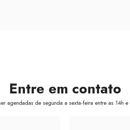
Entre em contato
er agendadas de segunda a sexta-feira entre as 14h e